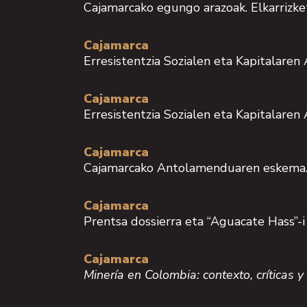
Cajamarcako egungo arazoak. Elkarrizk
Cajamarca
Erresistentzia Sozialen eta Kapitalaren
Cajamarca
Erresistentzia Sozialen eta Kapitalaren
Cajamarca
Cajamarcako Antolamenduaren eskema
Cajamarca
Prentsa dossierra eta “Aguacate Hass”-i
Cajamarca
Minería en Colombia: contexto, críticas y