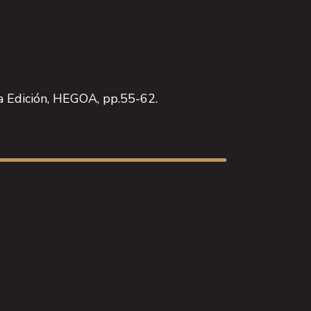
2a Edición, HEGOA, pp.55-62.