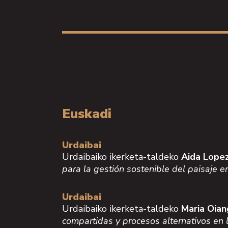
Euskadi
Urdaibai
Urdaibaiko ikerketa-taldeko
Aida Lope
para la gestión sostenible del paisaje 
Urdaibai
Urdaibaiko ikerketa-taldeko
Maria Oian
compartidas y procesos alternativos en 