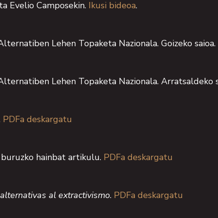
eta Evelio Camposekin.
Ikusi bideoa
.
 Alternatiben Lehen Topaketa Nazionala. Goizeko saioa.
 Alternatiben Lehen Topaketa Nazionala. Arratsaldeko 
.
PDFa deskargatu
 buruzko hainbat artikulu.
PDFa deskargatu
 alternativas al extractivismo
.
PDFa deskargatu