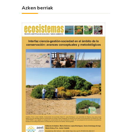
Azken berriak