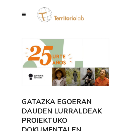
GATAZKA EGOERAN
DAUDEN LURRALDEAK
PROIEKTUKO
DOKUMENTALEN