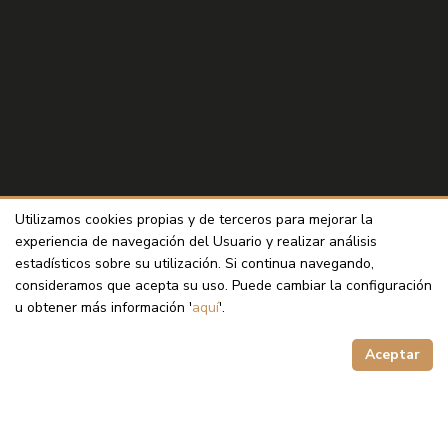
Utilizamos cookies propias y de terceros para mejorar la
experiencia de navegación del Usuario y realizar análisis
estadísticos sobre su utilización. Si continua navegando,
consideramos que acepta su uso. Puede cambiar la configuración
u obtener más información '
aquí
'.
Aceptar