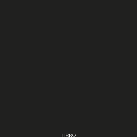
LIBRO