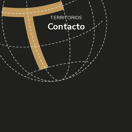
TERRITORIOS
Contacto