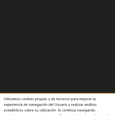
Utilizamos cookies propias y de terceros para mejorar la
experiencia de navegación del Usuario y realizar análisis
estadísticos sobre su utilización. Si continua navegando,