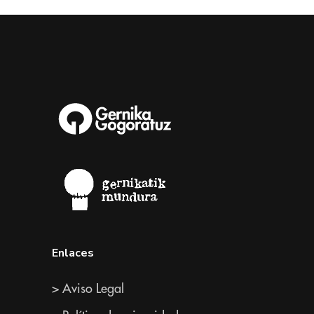
Enlaces
> Aviso Legal