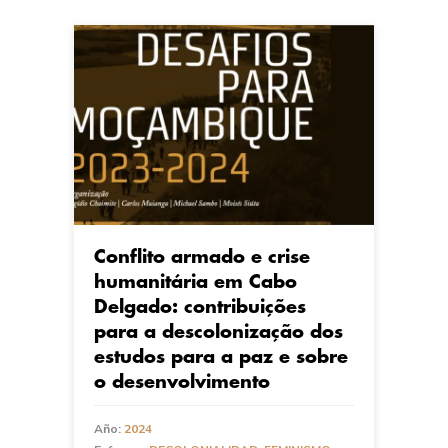
Conflito armado e crise
humanitária em Cabo
Delgado: contribuições
para a descolonização dos
estudos para a paz e sobre
o desenvolvimento
Año:
2024