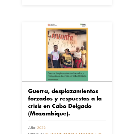
Guerra, desplazamientos
forzados y respuestas a la
crisis en Cabo Delgado
(Mozambique).
Año:
2022