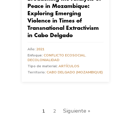
Peace in Mozambique:
Exploring Emerging
Violence in Times of
Transnational Extractivism
in Cabo Delgado
Año:
2021
Enfoque:
CONFLICTO ECOSOCIAL
,
DECOLONIALIDAD
Tipo de material:
ARTÍCULOS
Territorio:
CABO DELGADO (MOZAMBIQUE)
Siguiente »
1
2