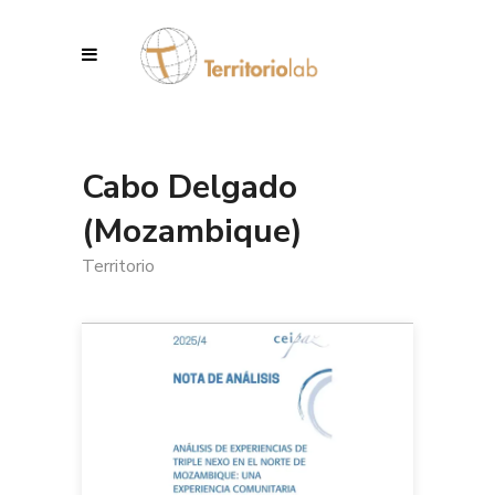
Cabo Delgado
(Mozambique)
Territorio