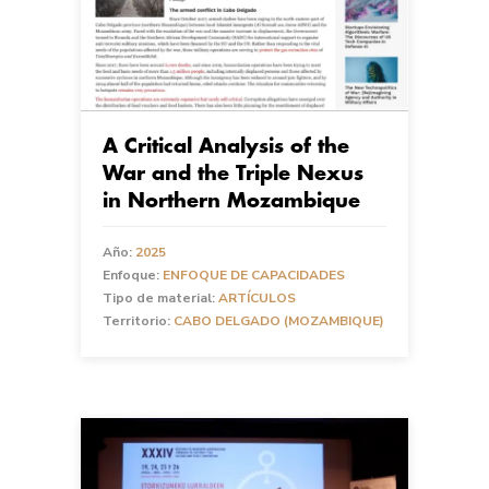
A Critical Analysis of the
War and the Triple Nexus
in Northern Mozambique
Año:
2025
Enfoque:
ENFOQUE DE CAPACIDADES
Tipo de material:
ARTÍCULOS
Territorio:
CABO DELGADO (MOZAMBIQUE)