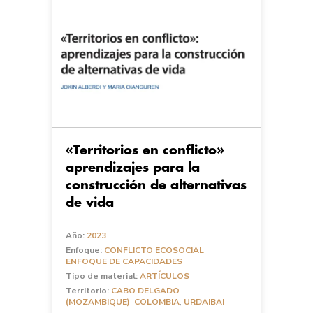
«Territorios en conflicto»
aprendizajes para la
construcción de alternativas
de vida
Año:
2023
Enfoque:
CONFLICTO ECOSOCIAL
,
ENFOQUE DE CAPACIDADES
Tipo de material:
ARTÍCULOS
Territorio:
CABO DELGADO
(MOZAMBIQUE)
,
COLOMBIA
,
URDAIBAI