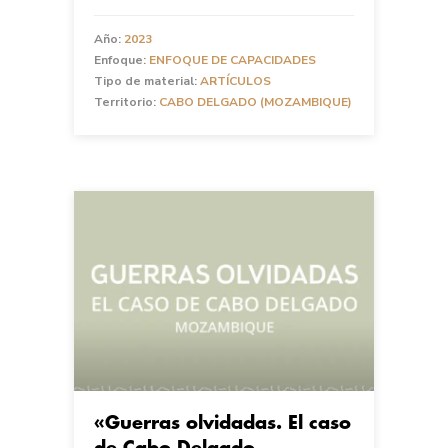
Año:
2023
Enfoque:
ENFOQUE DE CAPACIDADES
Tipo de material:
ARTÍCULOS
Territorio:
CABO DELGADO (MOZAMBIQUE)
«Guerras olvidadas. El caso