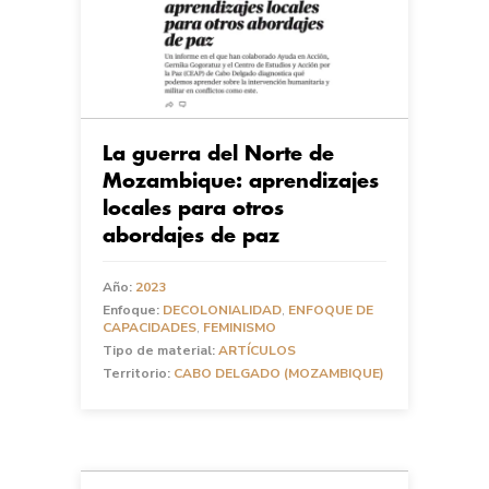
La guerra del Norte de
Mozambique: aprendizajes
locales para otros
abordajes de paz
Año:
2023
Enfoque:
DECOLONIALIDAD
,
ENFOQUE DE
CAPACIDADES
,
FEMINISMO
Tipo de material:
ARTÍCULOS
Territorio:
CABO DELGADO (MOZAMBIQUE)