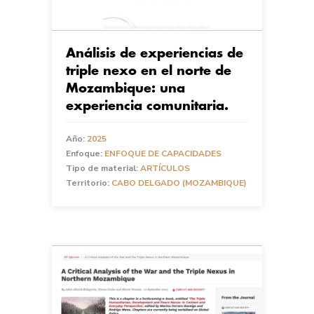
Análisis de experiencias de
triple nexo en el norte de
Mozambique: una
experiencia comunitaria.
Año:
2025
Enfoque:
ENFOQUE DE CAPACIDADES
Tipo de material:
ARTÍCULOS
Territorio:
CABO DELGADO (MOZAMBIQUE)