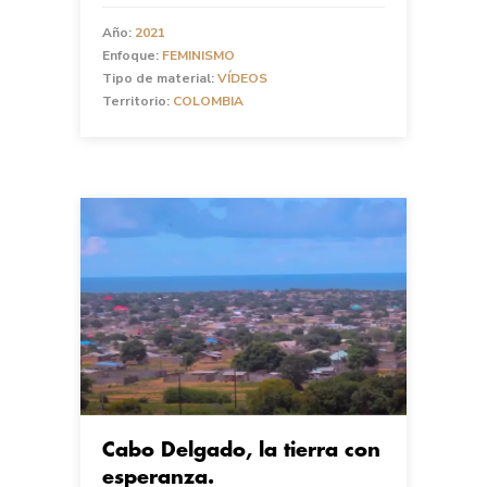
Año:
2021
Enfoque:
FEMINISMO
Tipo de material:
VÍDEOS
Territorio:
COLOMBIA
Cabo Delgado, la tierra con
esperanza.