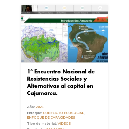
1º Encuentro Nacional de
Resistencias Sociales y
Alternativas al capital en
Cajamarca.
Año:
2021
Enfoque:
CONFLICTO ECOSOCIAL
,
ENFOQUE DE CAPACIDADES
Tipo de material:
VÍDEOS