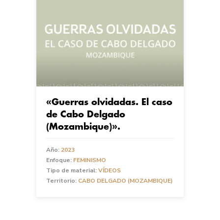
«Guerras olvidadas. El caso
de Cabo Delgado
(Mozambique)».
Año:
2023
Enfoque:
FEMINISMO
Tipo de material:
VÍDEOS
Territorio:
CABO DELGADO (MOZAMBIQUE)