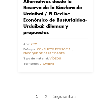
Alternativas desde la
Reserva de la Biosfera de
Urdaibai / El Declive
Económico de Busturialdea-
Urdaibai: dilemas y
propuestas
Año:
2021
Enfoque:
CONFLICTO ECOSOCIAL
,
ENFOQUE DE CAPACIDADES
Tipo de material:
VÍDEOS
Territorio:
URDAIBAI
Siguiente »
1
2