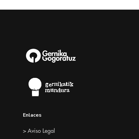
Enlaces
> Aviso Legal