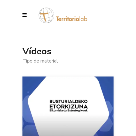
Vídeos
Tipo de material