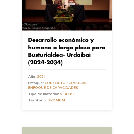
Desarrollo económico y
humano a largo plazo para
Busturialdea- Urdaibai
(2024-2034)
Año:
2024
Enfoque:
CONFLICTO ECOSOCIAL
,
ENFOQUE DE CAPACIDADES
Tipo de material:
VÍDEOS
Territorio:
URDAIBAI