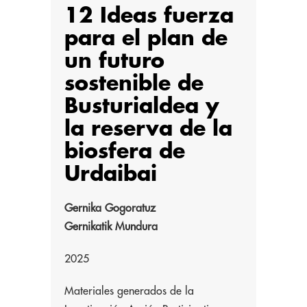
12 Ideas fuerza
para el plan de
un futuro
sostenible de
Busturialdea y
la reserva de la
biosfera de
Urdaibai
Gernika Gogoratuz
Gernikatik Mundura
2025
Materiales generados de la