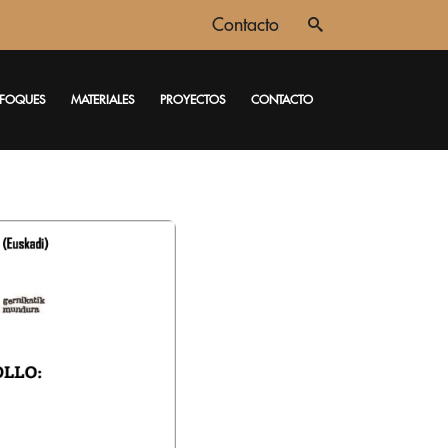
Contacto
FOQUES
MATERIALES
PROYECTOS
CONTACTO