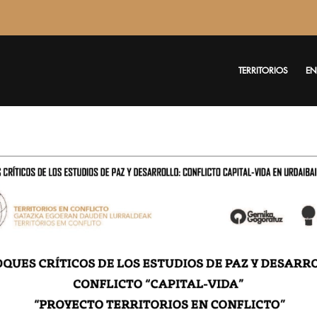
TERRITORIOS
EN