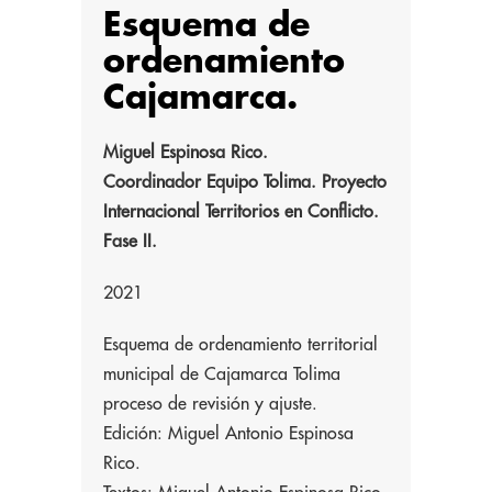
Esquema de
ordenamiento
Cajamarca.
Miguel Espinosa Rico.
Coordinador Equipo Tolima. Proyecto
Internacional Territorios en Conflicto.
Fase II.
2021
Esquema de ordenamiento territorial
municipal de Cajamarca Tolima
proceso de revisión y ajuste.
Edición: Miguel Antonio Espinosa
Rico.