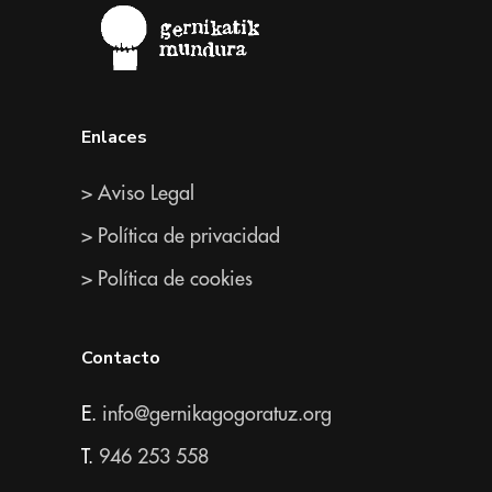
Enlaces
> Aviso Legal
> Política de privacidad
> Política de cookies
Contacto
E.
info@gernikagogoratuz.org
T.
946 253 558