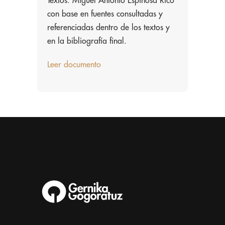
Textos: Miguel Antonio Espinosa Rico
con base en fuentes consultadas y
referenciadas dentro de los textos y
en la bibliografía final.
Leer documento