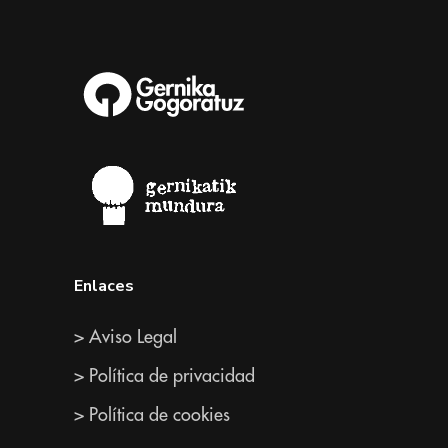
Enlaces
> Aviso Legal
> Política de privacidad
> Política de cookies