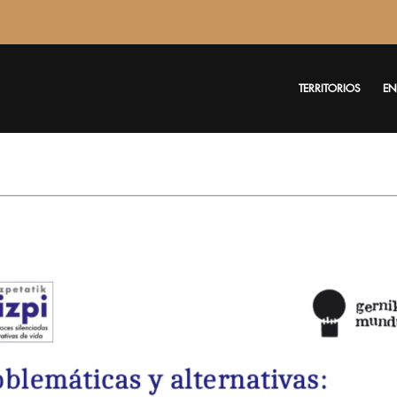
TERRITORIOS
EN