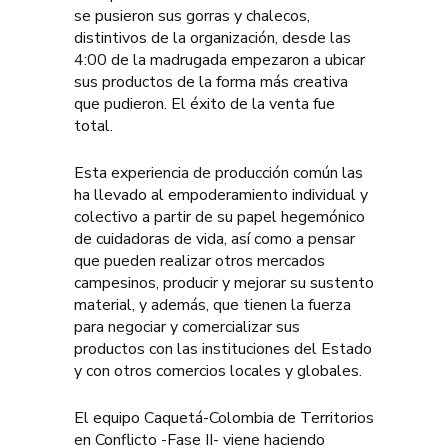
se pusieron sus gorras y chalecos,
distintivos de la organización, desde las
4:00 de la madrugada empezaron a ubicar
sus productos de la forma más creativa
que pudieron. El éxito de la venta fue
total.
Esta experiencia de producción común las
ha llevado al empoderamiento individual y
colectivo a partir de su papel hegemónico
de cuidadoras de vida, así como a pensar
que pueden realizar otros mercados
campesinos, producir y mejorar su sustento
material, y además, que tienen la fuerza
para negociar y comercializar sus
productos con las instituciones del Estado
y con otros comercios locales y globales.
El equipo Caquetá-Colombia de Territorios
en Conflicto -Fase II- viene haciendo