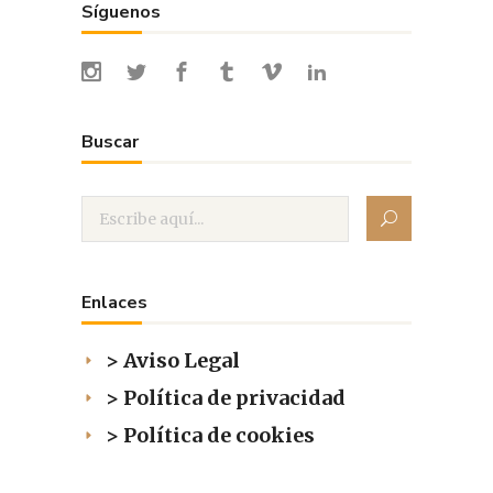
Síguenos
Buscar
Enlaces
> Aviso Legal
> Política de privacidad
> Política de cookies