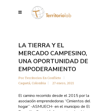
LA TIERRA Y EL
MERCADO CAMPESINO,
UNA OPORTUNIDAD DE
EMPODERAMIENTO
Por
Territorios En Conflicto
Caquetá
,
Colombia
27 enero, 2021
El camino recorrido desde el 2015 por la
asociación emprendedoras “Cimientos del
hogar” -ASMUECH- en el municipio de El