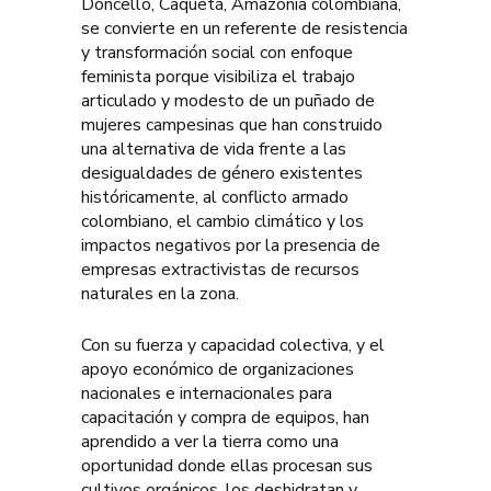
Doncello, Caquetá, Amazonia colombiana,
se convierte en un referente de resistencia
y transformación social con enfoque
feminista porque visibiliza el trabajo
articulado y modesto de un puñado de
mujeres campesinas que han construido
una alternativa de vida frente a las
desigualdades de género existentes
históricamente, al conflicto armado
colombiano, el cambio climático y los
impactos negativos por la presencia de
empresas extractivistas de recursos
naturales en la zona.
Con su fuerza y capacidad colectiva, y el
apoyo económico de organizaciones
nacionales e internacionales para
capacitación y compra de equipos, han
aprendido a ver la tierra como una
oportunidad donde ellas procesan sus
cultivos orgánicos, los deshidratan y