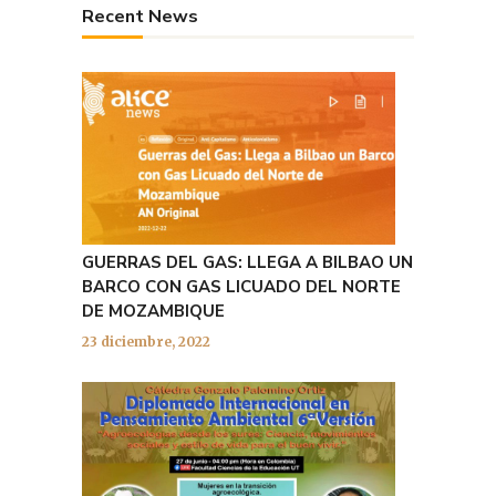
Recent News
GUERRAS DEL GAS: LLEGA A BILBAO UN
BARCO CON GAS LICUADO DEL NORTE
DE MOZAMBIQUE
23 diciembre, 2022