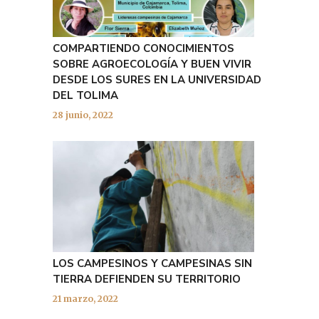
COMPARTIENDO CONOCIMIENTOS
SOBRE AGROECOLOGÍA Y BUEN VIVIR
DESDE LOS SURES EN LA UNIVERSIDAD
DEL TOLIMA
28 junio, 2022
LOS CAMPESINOS Y CAMPESINAS SIN
TIERRA DEFIENDEN SU TERRITORIO
21 marzo, 2022