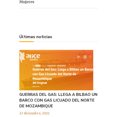
Mujeres
Últimas noticias
GUERRAS DEL GAS: LLEGA A BILBAO UN
BARCO CON GAS LICUADO DEL NORTE
DE MOZAMBIQUE
23 diciembre, 2022