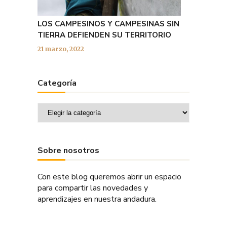
LOS CAMPESINOS Y CAMPESINAS SIN
TIERRA DEFIENDEN SU TERRITORIO
21 marzo, 2022
Categoría
Categoría
Sobre nosotros
Con este blog queremos abrir un espacio
para compartir las novedades y
aprendizajes en nuestra andadura.