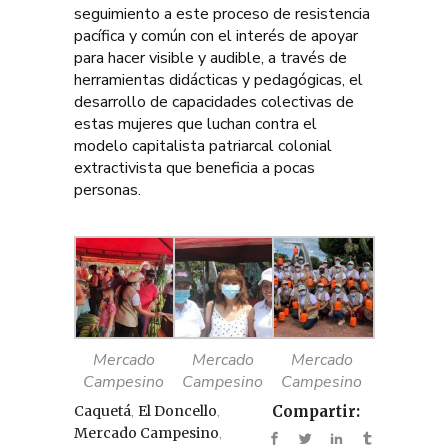
seguimiento a este proceso de resistencia
pacífica y común con el interés de apoyar
para hacer visible y audible, a través de
herramientas didácticas y pedagógicas, el
desarrollo de capacidades colectivas de
estas mujeres que luchan contra el
modelo capitalista patriarcal colonial
extractivista que beneficia a pocas
personas.
Mercado
Mercado
Mercado
Campesino
Campesino
Campesino
,
,
Caquetá
El Doncello
Compartir:
,
Mercado Campesino