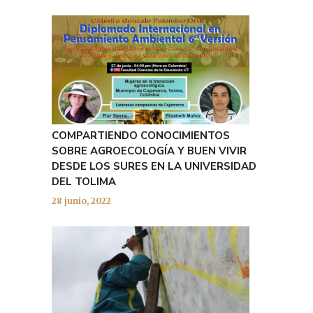
COMPARTIENDO CONOCIMIENTOS
SOBRE AGROECOLOGÍA Y BUEN VIVIR
DESDE LOS SURES EN LA UNIVERSIDAD
DEL TOLIMA
28 junio, 2022