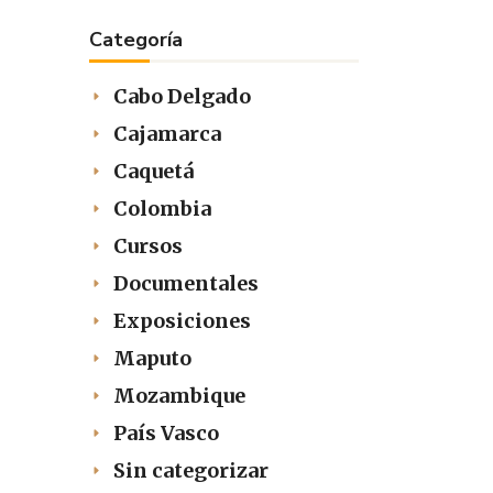
Categoría
Cabo Delgado
Cajamarca
Caquetá
Colombia
Cursos
Documentales
Exposiciones
Maputo
Mozambique
País Vasco
Sin categorizar