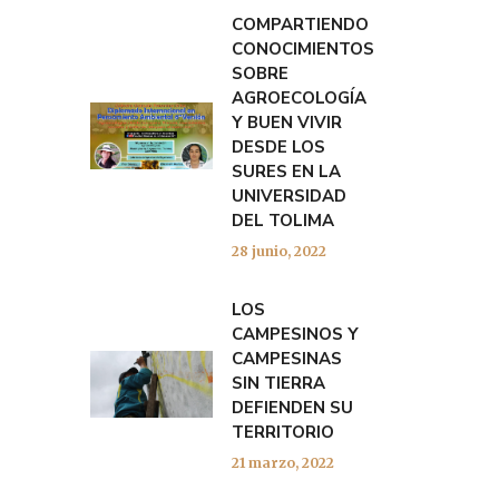
COMPARTIENDO
CONOCIMIENTOS
SOBRE
AGROECOLOGÍA
Y BUEN VIVIR
DESDE LOS
SURES EN LA
UNIVERSIDAD
DEL TOLIMA
28 junio, 2022
LOS
CAMPESINOS Y
CAMPESINAS
SIN TIERRA
DEFIENDEN SU
TERRITORIO
21 marzo, 2022