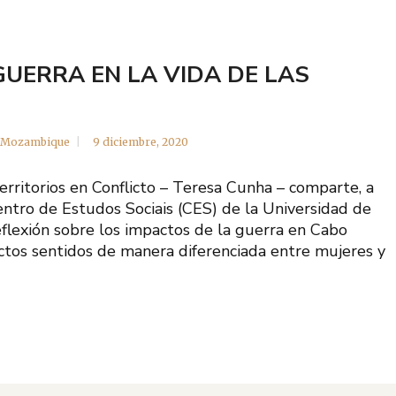
UERRA EN LA VIDA DE LAS
Mozambique
9 diciembre, 2020
ritorios en Conflicto – Teresa Cunha – comparte, a
entro de Estudos Sociais (CES) de la Universidad de
eflexión sobre los impactos de la guerra en Cabo
ctos sentidos de manera diferenciada entre mujeres y