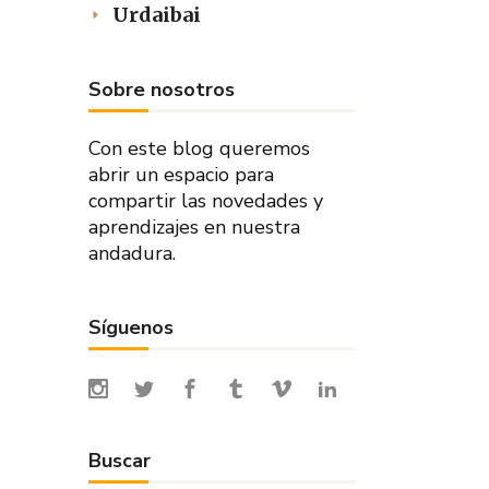
Urdaibai
Sobre nosotros
Con este blog queremos
abrir un espacio para
compartir las novedades y
aprendizajes en nuestra
andadura.
Síguenos
Buscar