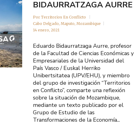
BIDAURRATZAGA AURRE
Por
Territorios En Conflicto
Cabo Delgado
,
Maputo
,
Mozambique
14 enero, 2021
Eduardo Bidaurratzaga Aurre, profesor
de la Facultad de Ciencias Económicas y
Empresariales de la Universidad del
País Vasco / Euskal Herriko
Unibertsitatea (UPV/EHU), y miembro
del grupo de investigación “Territorios
en Conflicto”, comparte una reflexión
sobre la situación de Mozambique,
mediante un texto publicado por el
Grupo de Estudio de las
Transformaciones de la Economía...