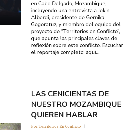
en Cabo Delgado, Mozambique,
incluyendo una entrevista a Jokin
Alberdi, presidente de Gernika
Gogoratuz, y miembro del equipo del
proyecto de “Territorios en Conflicto”,
que apunta las principales claves de
reflexión sobre este conflicto. Escuchar
el reportaje completo: aquí....
LAS CENICIENTAS DE
NUESTRO MOZAMBIQUE
QUIEREN HABLAR
Por
Territorios En Conflicto