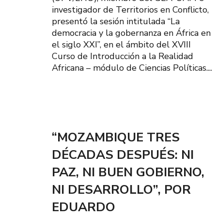
investigador de Territorios en Conflicto,
presentó la sesión intitulada “La
democracia y la gobernanza en África en
el siglo XXI”, en el ámbito del XVIII
Curso de Introducción a la Realidad
Africana – módulo de Ciencias Políticas....
“MOZAMBIQUE TRES
DÉCADAS DESPUÉS: NI
PAZ, NI BUEN GOBIERNO,
NI DESARROLLO”, POR
EDUARDO