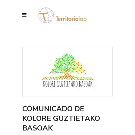
COMUNICADO DE
KOLORE GUZTIETAKO
BASOAK