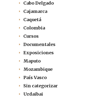
Cabo Delgado
Cajamarca
Caquetá
Colombia
Cursos
Documentales
Exposiciones
Maputo
Mozambique
País Vasco
Sin categorizar
Urdaibai