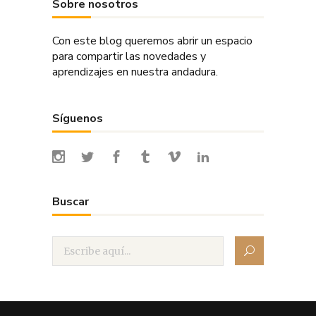
Sobre nosotros
Con este blog queremos abrir un espacio
para compartir las novedades y
aprendizajes en nuestra andadura.
Síguenos
Buscar