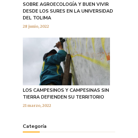
SOBRE AGROECOLOGÍA Y BUEN VIVIR
DESDE LOS SURES EN LA UNIVERSIDAD
DEL TOLIMA
28 junio, 2022
LOS CAMPESINOS Y CAMPESINAS SIN
TIERRA DEFIENDEN SU TERRITORIO
21 marzo, 2022
Categoría