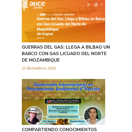
GUERRAS DEL GAS: LLEGA A BILBAO UN
BARCO CON GAS LICUADO DEL NORTE
DE MOZAMBIQUE
23 diciembre, 2022
COMPARTIENDO CONOCIMIENTOS