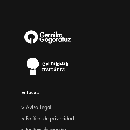
Enlaces
> Aviso Legal
> Política de privacidad