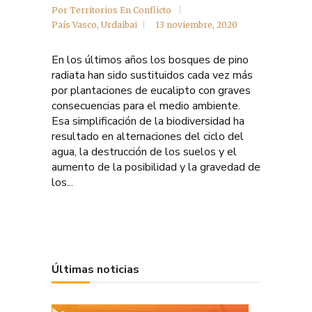
Por
Territorios En Conflicto
País Vasco
,
Urdaibai
13 noviembre, 2020
En los últimos años los bosques de pino
radiata han sido sustituidos cada vez más
por plantaciones de eucalipto con graves
consecuencias para el medio ambiente.
Esa simplificación de la biodiversidad ha
resultado en alternaciones del ciclo del
agua, la destrucción de los suelos y el
aumento de la posibilidad y la gravedad de
los...
Últimas noticias