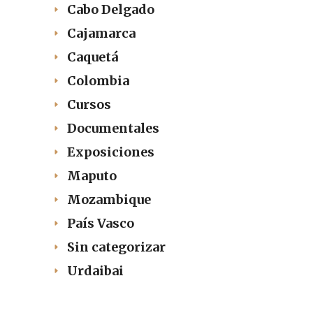
Cabo Delgado
Cajamarca
Caquetá
Colombia
Cursos
Documentales
Exposiciones
Maputo
Mozambique
País Vasco
Sin categorizar
Urdaibai