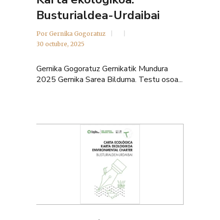
Busturialdea-Urdaibai
Por
Gernika Gogoratuz
30 octubre, 2025
Gernika Gogoratuz Gernikatik Mundura
2025 Gernika Sarea Bilduma. Testu osoa...