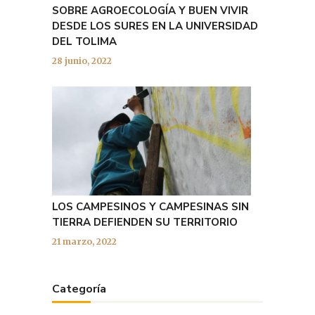
SOBRE AGROECOLOGÍA Y BUEN VIVIR
DESDE LOS SURES EN LA UNIVERSIDAD
DEL TOLIMA
28 junio, 2022
LOS CAMPESINOS Y CAMPESINAS SIN
TIERRA DEFIENDEN SU TERRITORIO
21 marzo, 2022
Categoría