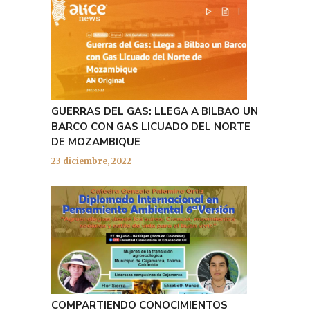
GUERRAS DEL GAS: LLEGA A BILBAO UN
BARCO CON GAS LICUADO DEL NORTE
DE MOZAMBIQUE
23 diciembre, 2022
COMPARTIENDO CONOCIMIENTOS