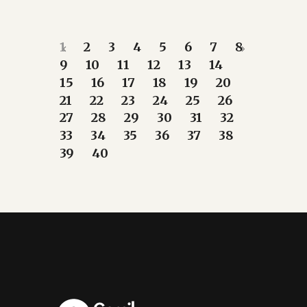
1
2
3
4
5
6
7
8
9
10
11
12
13
14
15
16
17
18
19
20
21
22
23
24
25
26
27
28
29
30
31
32
33
34
35
36
37
38
39
40