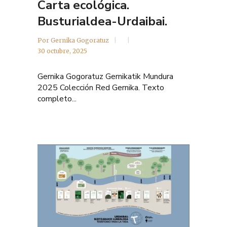
Carta ecológica.
Busturialdea-Urdaibai.
Por
Gernika Gogoratuz
30 octubre, 2025
Gernika Gogoratuz Gernikatik Mundura
2025 Colección Red Gernika. Texto
completo...