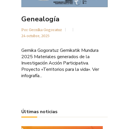
Genealogía
Por
Gernika Gogoratuz
24 octubre, 2025
Gernika Gogoratuz Gernikatik Mundura
2025 Materiales generados de la
Investigación Acción Participativa.
Proyecto «Territorios para la vida». Ver
infografía...
Últimas noticias