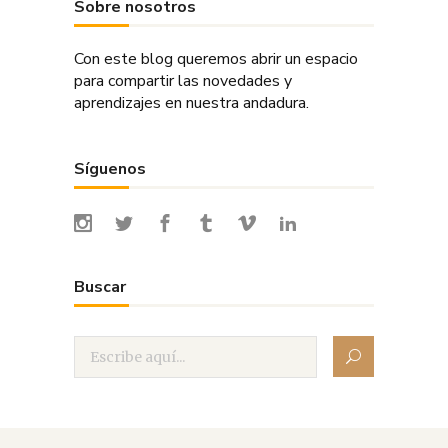
Sobre nosotros
Con este blog queremos abrir un espacio
para compartir las novedades y
aprendizajes en nuestra andadura.
Síguenos
Buscar