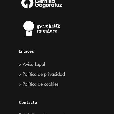
Enlaces
> Aviso Legal
> Política de privacidad
> Política de cookies
Contacto