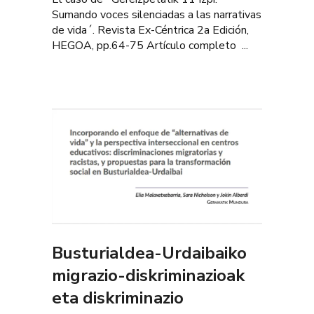
Sumando voces silenciadas a las narrativas
de vida´. Revista Ex-Céntrica 2a Edición,
HEGOA, pp.64-75 Artículo completo ...
Busturialdea-Urdaibaiko
migrazio-diskriminazioak
eta diskriminazio