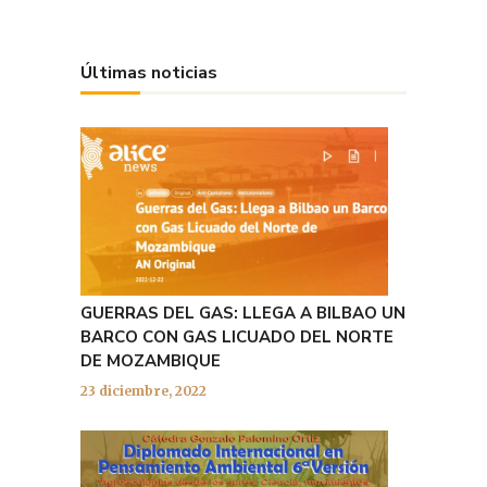
Últimas noticias
GUERRAS DEL GAS: LLEGA A BILBAO UN
BARCO CON GAS LICUADO DEL NORTE
DE MOZAMBIQUE
23 diciembre, 2022