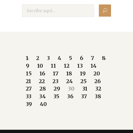
1
2
3
4
5
6
7
8
9
10
11
12
13
14
15
16
17
18
19
20
21
22
23
24
25
26
27
28
29
30
31
32
33
34
35
36
37
38
39
40