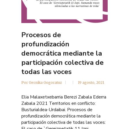
Procesos de
profundización
democrática mediante la
participación colectiva de
todas las voces
Por
Gernika Gogoratuz
19 agosto, 2021
Elia Malaxetxebarria Berezi Zabala Ederra
Zabala 2021 Territorios en conflicto:
Busturialdea-Urdaibai. Procesos de
profundización democrática mediante la
participación colectiva de todas las voces:
El caso de `Gereizpetatik 11 Izpi.