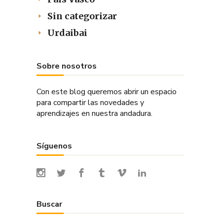
Sin categorizar
Urdaibai
Sobre nosotros
Con este blog queremos abrir un espacio
para compartir las novedades y
aprendizajes en nuestra andadura.
Síguenos
Buscar