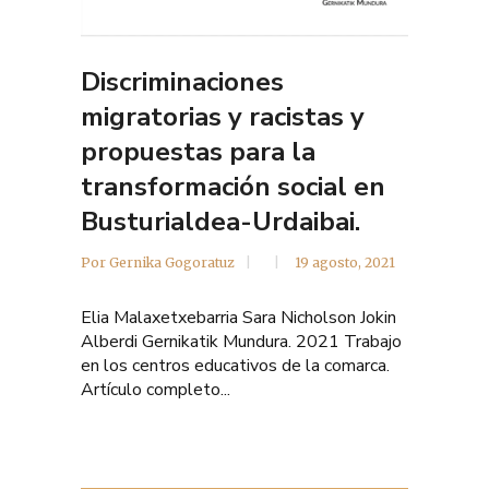
Discriminaciones
migratorias y racistas y
propuestas para la
transformación social en
Busturialdea-Urdaibai.
Por
Gernika Gogoratuz
19 agosto, 2021
Elia Malaxetxebarria Sara Nicholson Jokin
Alberdi Gernikatik Mundura. 2021 Trabajo
en los centros educativos de la comarca.
Artículo completo...