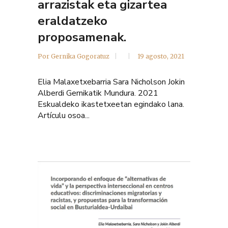
arrazistak eta gizartea
eraldatzeko
proposamenak.
Por
Gernika Gogoratuz
19 agosto, 2021
Elia Malaxetxebarria Sara Nicholson Jokin
Alberdi Gernikatik Mundura. 2021
Eskualdeko ikastetxeetan egindako lana.
Artículu osoa...