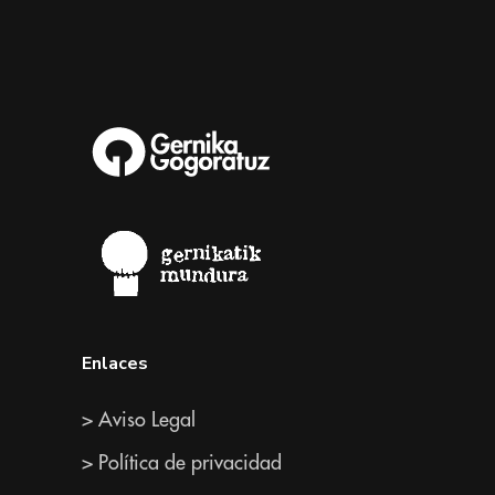
Enlaces
> Aviso Legal
> Política de privacidad