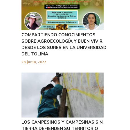
COMPARTIENDO CONOCIMIENTOS
SOBRE AGROECOLOGÍA Y BUEN VIVIR
DESDE LOS SURES EN LA UNIVERSIDAD
DEL TOLIMA
28 junio, 2022
LOS CAMPESINOS Y CAMPESINAS SIN
TIERRA DEFIENDEN SU TERRITORIO