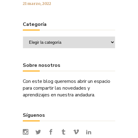
21 marzo, 2022
Categoría
Categoría
Sobre nosotros
Con este blog queremos abrir un espacio
para compartir las novedades y
aprendizajes en nuestra andadura.
Síguenos