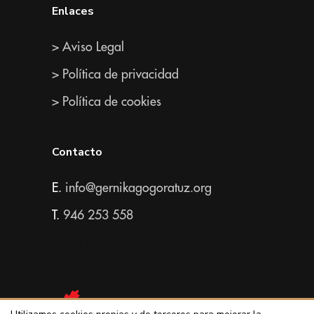
Enlaces
> Aviso Legal
> Política de privacidad
> Política de cookies
Contacto
E.
info@gernikagogoratuz.org
T.
946 253 558
Todos los derechos reservados