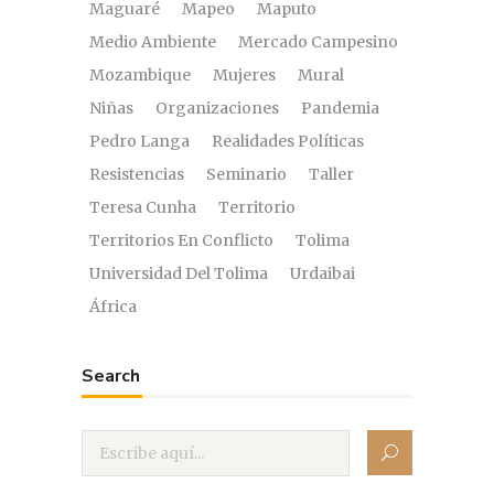
Maguaré
Mapeo
Maputo
Medio Ambiente
Mercado Campesino
Mozambique
Mujeres
Mural
Niñas
Organizaciones
Pandemia
Pedro Langa
Realidades Políticas
Resistencias
Seminario
Taller
Teresa Cunha
Territorio
Territorios En Conflicto
Tolima
Universidad Del Tolima
Urdaibai
África
Search