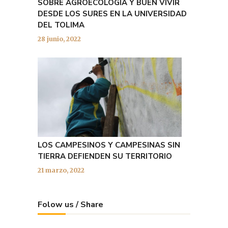
SOBRE AGROECOLOGÍA Y BUEN VIVIR
DESDE LOS SURES EN LA UNIVERSIDAD
DEL TOLIMA
28 junio, 2022
LOS CAMPESINOS Y CAMPESINAS SIN
TIERRA DEFIENDEN SU TERRITORIO
21 marzo, 2022
Folow us / Share