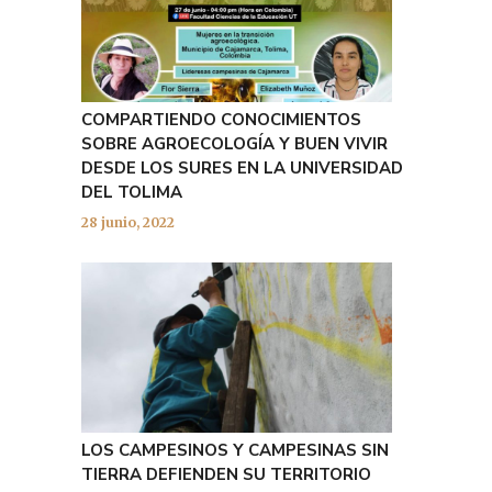
COMPARTIENDO CONOCIMIENTOS
SOBRE AGROECOLOGÍA Y BUEN VIVIR
DESDE LOS SURES EN LA UNIVERSIDAD
DEL TOLIMA
28 junio, 2022
LOS CAMPESINOS Y CAMPESINAS SIN
TIERRA DEFIENDEN SU TERRITORIO