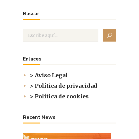
Buscar
Enlaces
> Aviso Legal
> Política de privacidad
> Política de cookies
Recent News