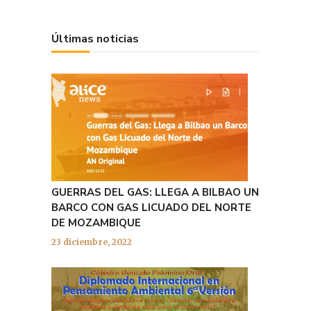
Últimas noticias
GUERRAS DEL GAS: LLEGA A BILBAO UN
BARCO CON GAS LICUADO DEL NORTE
DE MOZAMBIQUE
23 diciembre, 2022