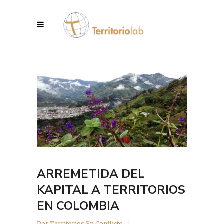
ARREMETIDA DEL
KAPITAL A TERRITORIOS
EN COLOMBIA
Por
Territorios En Conflicto