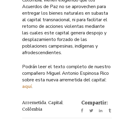
Acuerdos de Paz no se aprovechen para
entregar los bienes naturales en subasta
al capital transnacional, ni para facilitar el
retorno de acciones violentas mediante
las cuales este capital genera despojo y
desplazamiento forzado de las
poblaciones campesinas, indígenas y
afrodescendientes.
Podrán leer el texto completo de nuestro
compañero Miguel Antonio Espinosa Rico
sobre esta nueva arremetida del
capital
:
aquí
.
,
,
Arremetida
Capital
Compartir:
Colômbia