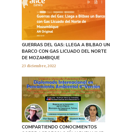
GUERRAS DEL GAS: LLEGA A BILBAO UN
BARCO CON GAS LICUADO DEL NORTE
DE MOZAMBIQUE
23 diciembre, 2022
COMPARTIENDO CONOCIMIENTOS