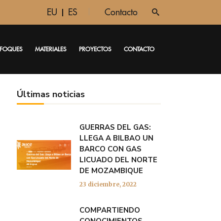
EU
ES
Contacto
FOQUES
MATERIALES
PROYECTOS
CONTACTO
Últimas noticias
GUERRAS DEL GAS:
LLEGA A BILBAO UN
BARCO CON GAS
LICUADO DEL NORTE
DE MOZAMBIQUE
23 diciembre, 2022
COMPARTIENDO