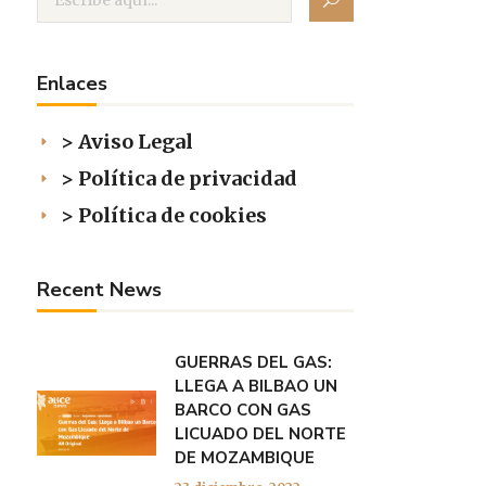
Enlaces
> Aviso Legal
> Política de privacidad
> Política de cookies
Recent News
GUERRAS DEL GAS:
LLEGA A BILBAO UN
BARCO CON GAS
LICUADO DEL NORTE
DE MOZAMBIQUE