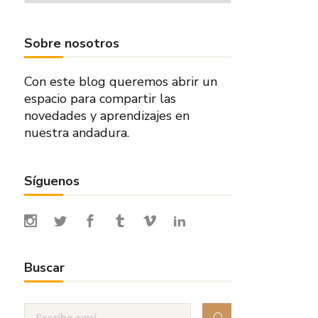
Sobre nosotros
Con este blog queremos abrir un
espacio para compartir las
novedades y aprendizajes en
nuestra andadura.
Síguenos
Buscar