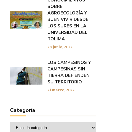
CONOCIMIENTOS
SOBRE
AGROECOLOGÍA Y
BUEN VIVIR DESDE
LOS SURES EN LA
UNIVERSIDAD DEL
TOLIMA
28 junio, 2022
LOS CAMPESINOS Y
CAMPESINAS SIN
TIERRA DEFIENDEN
SU TERRITORIO
21 marzo, 2022
Categoría
Categoría