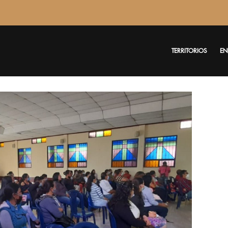
TERRITORIOS
EN