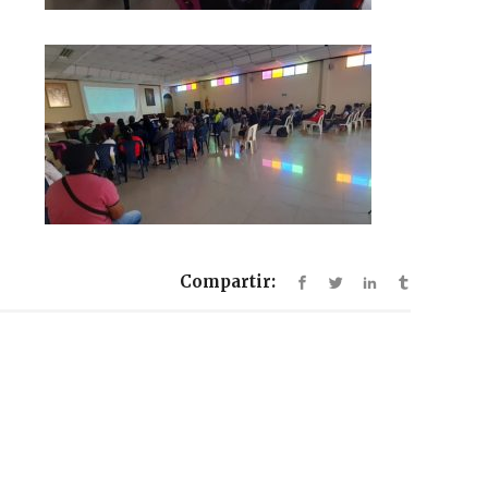
Compartir: