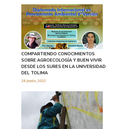
COMPARTIENDO CONOCIMIENTOS
SOBRE AGROECOLOGÍA Y BUEN VIVIR
DESDE LOS SURES EN LA UNIVERSIDAD
DEL TOLIMA
28 junio, 2022