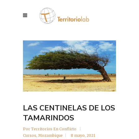
LAS CENTINELAS DE LOS
TAMARINDOS
Por
Territorios En Conflicto
Cursos
,
Mozambique
8 mayo, 2021