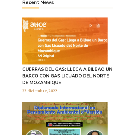
Recent News
GUERRAS DEL GAS: LLEGA A BILBAO UN
BARCO CON GAS LICUADO DEL NORTE
DE MOZAMBIQUE
23 diciembre, 2022