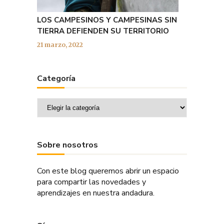
LOS CAMPESINOS Y CAMPESINAS SIN
TIERRA DEFIENDEN SU TERRITORIO
21 marzo, 2022
Categoría
Categoría
Sobre nosotros
Con este blog queremos abrir un espacio
para compartir las novedades y
aprendizajes en nuestra andadura.