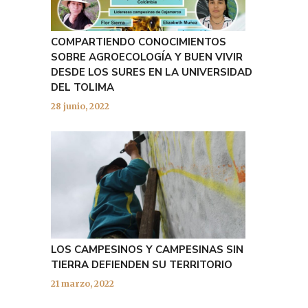
COMPARTIENDO CONOCIMIENTOS
SOBRE AGROECOLOGÍA Y BUEN VIVIR
DESDE LOS SURES EN LA UNIVERSIDAD
DEL TOLIMA
28 junio, 2022
LOS CAMPESINOS Y CAMPESINAS SIN
TIERRA DEFIENDEN SU TERRITORIO
21 marzo, 2022