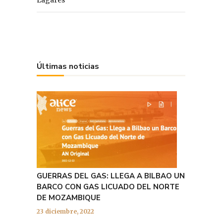
Últimas noticias
GUERRAS DEL GAS: LLEGA A BILBAO UN
BARCO CON GAS LICUADO DEL NORTE
DE MOZAMBIQUE
23 diciembre, 2022