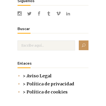
Síguenos
Buscar
Enlaces
> Aviso Legal
> Política de privacidad
> Política de cookies