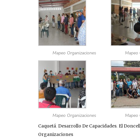
Mapeo Organizaciones
Mapeo 
Mapeo Organizaciones
Mapeo 
Caquetá
,
Desarrollo De Capacidades
,
El Doncel
Organizaciones