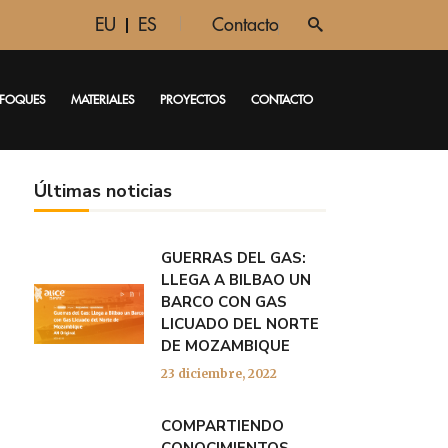
EU
ES
Contacto
FOQUES
MATERIALES
PROYECTOS
CONTACTO
Últimas noticias
GUERRAS DEL GAS:
LLEGA A BILBAO UN
BARCO CON GAS
LICUADO DEL NORTE
DE MOZAMBIQUE
23 diciembre, 2022
COMPARTIENDO