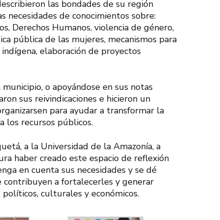
describieron las bondades de su región
s necesidades de conocimientos sobre:
cos, Derechos Humanos, violencia de género,
tica pública de las mujeres, mecanismos para
d indígena, elaboración de proyectos
l municipio, o apoyándose en sus notas
aron sus reivindicaciones e hicieron un
rganizarsen para ayudar a transformar la
a los recursos públicos.
uetá, a la Universidad de la Amazonía, a
ra haber creado este espacio de reflexión
tenga en cuenta sus necesidades y se dé
 contribuyen a fortalecerles y generar
 políticos, culturales y económicos.