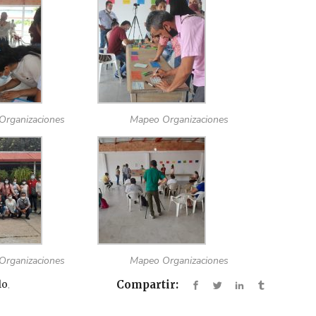
Organizaciones
Mapeo Organizaciones
Organizaciones
Mapeo Organizaciones
lo
,
Compartir: