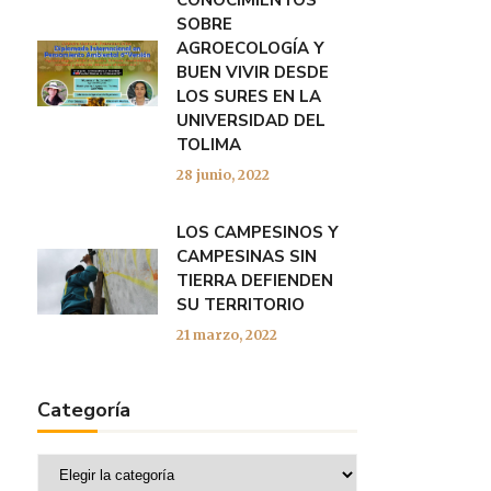
CONOCIMIENTOS
SOBRE
AGROECOLOGÍA Y
BUEN VIVIR DESDE
LOS SURES EN LA
UNIVERSIDAD DEL
TOLIMA
28 junio, 2022
LOS CAMPESINOS Y
CAMPESINAS SIN
TIERRA DEFIENDEN
SU TERRITORIO
21 marzo, 2022
Categoría
Categoría