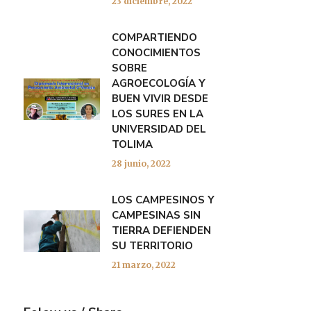
23 diciembre, 2022
COMPARTIENDO
CONOCIMIENTOS
SOBRE
AGROECOLOGÍA Y
BUEN VIVIR DESDE
LOS SURES EN LA
UNIVERSIDAD DEL
TOLIMA
28 junio, 2022
LOS CAMPESINOS Y
CAMPESINAS SIN
TIERRA DEFIENDEN
SU TERRITORIO
21 marzo, 2022