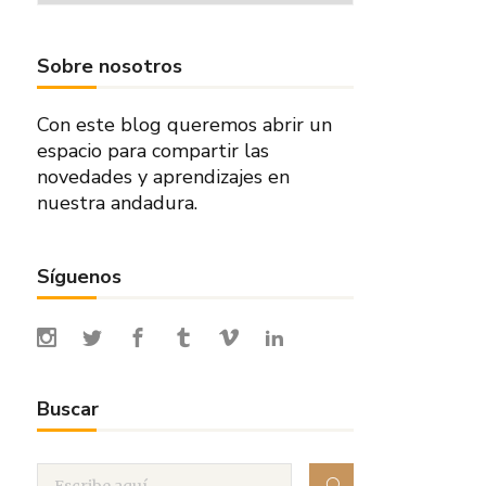
Sobre nosotros
Con este blog queremos abrir un
espacio para compartir las
novedades y aprendizajes en
nuestra andadura.
Síguenos
Buscar