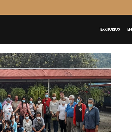
TERRITORIOS
EN