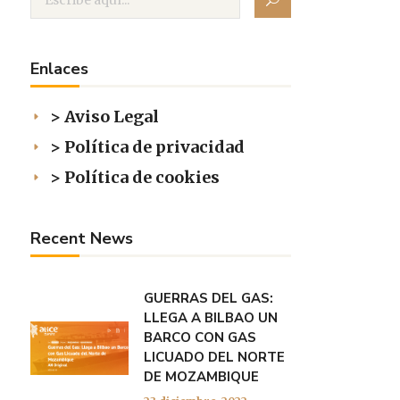
Enlaces
> Aviso Legal
> Política de privacidad
> Política de cookies
Recent News
GUERRAS DEL GAS:
LLEGA A BILBAO UN
BARCO CON GAS
LICUADO DEL NORTE
DE MOZAMBIQUE