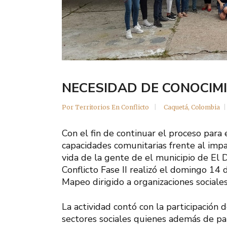
NECESIDAD DE CONOCIM
Por
Territorios En Conflicto
Caquetá
,
Colombia
Con el fin de continuar el proceso para 
capacidades comunitarias frente al im
vida de la gente de el municipio de El 
Conflicto Fase II realizó el domingo 14
Mapeo dirigido a organizaciones sociale
La actividad contó con la participación
sectores sociales quienes además de par