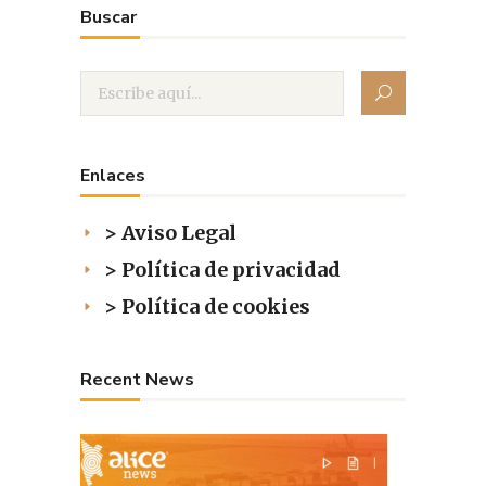
Buscar
Enlaces
> Aviso Legal
> Política de privacidad
> Política de cookies
Recent News