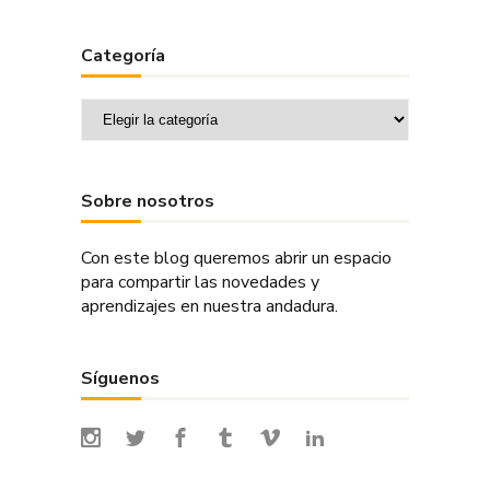
Categoría
Categoría
Sobre nosotros
Con este blog queremos abrir un espacio
para compartir las novedades y
aprendizajes en nuestra andadura.
Síguenos