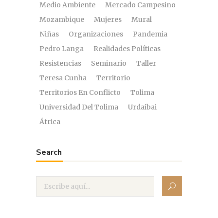
Medio Ambiente
Mercado Campesino
Mozambique
Mujeres
Mural
Niñas
Organizaciones
Pandemia
Pedro Langa
Realidades Políticas
Resistencias
Seminario
Taller
Teresa Cunha
Territorio
Territorios En Conflicto
Tolima
Universidad Del Tolima
Urdaibai
África
Search