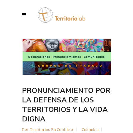
PRONUNCIAMIENTO POR
LA DEFENSA DE LOS
TERRITORIOS Y LA VIDA
DIGNA
Por
Territorios En Conflicto
Colombia