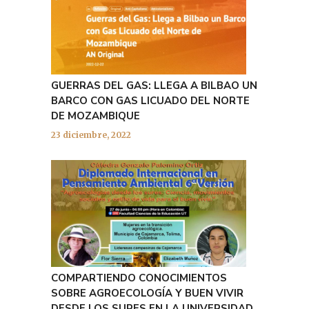
GUERRAS DEL GAS: LLEGA A BILBAO UN
BARCO CON GAS LICUADO DEL NORTE
DE MOZAMBIQUE
23 diciembre, 2022
COMPARTIENDO CONOCIMIENTOS
SOBRE AGROECOLOGÍA Y BUEN VIVIR
DESDE LOS SURES EN LA UNIVERSIDAD