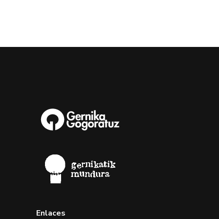
Enlaces