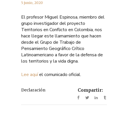
5 junio, 2020
El profesor Miguel Espinosa, miembro del
grupo investigador del proyecto
Territorios en Conflicto en Colombia, nos
hace llegar este llamamiento que hacen
desde el Grupo de Trabajo de
Pensamiento Geográfico Crítico
Latinoamericano a favor de la defensa de
los territorios y la vida digna.
Lee aquí
el comunicado oficial.
Declaración
Compartir: