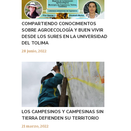
COMPARTIENDO CONOCIMIENTOS
SOBRE AGROECOLOGÍA Y BUEN VIVIR
DESDE LOS SURES EN LA UNIVERSIDAD
DEL TOLIMA
28 junio, 2022
LOS CAMPESINOS Y CAMPESINAS SIN
TIERRA DEFIENDEN SU TERRITORIO
21 marzo, 2022