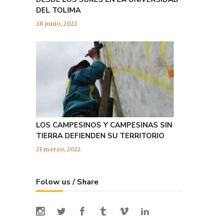
DEL TOLIMA
28 junio, 2022
LOS CAMPESINOS Y CAMPESINAS SIN
TIERRA DEFIENDEN SU TERRITORIO
21 marzo, 2022
Folow us / Share