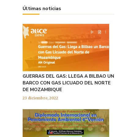
Últimas noticias
GUERRAS DEL GAS: LLEGA A BILBAO UN
BARCO CON GAS LICUADO DEL NORTE
DE MOZAMBIQUE
23 diciembre, 2022