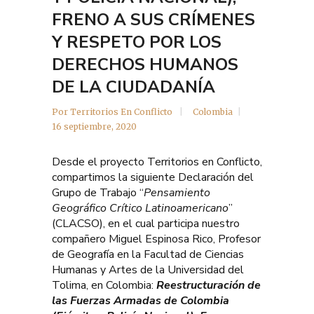
FRENO A SUS CRÍMENES
Y RESPETO POR LOS
DERECHOS HUMANOS
DE LA CIUDADANÍA
Por
Territorios En Conflicto
Colombia
16 septiembre, 2020
Desde el proyecto Territorios en Conflicto,
compartimos la siguiente Declaración del
Grupo de Trabajo “
Pensamiento
Geográfico Crítico Latinoamericano
”
(CLACSO), en el cual participa nuestro
compañero Miguel Espinosa Rico, Profesor
de Geografía en la Facultad de Ciencias
Humanas y Artes de la Universidad del
Tolima, en Colombia:
Reestructuración de
las Fuerzas Armadas de Colombia