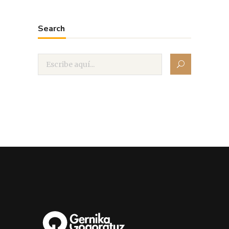
Search