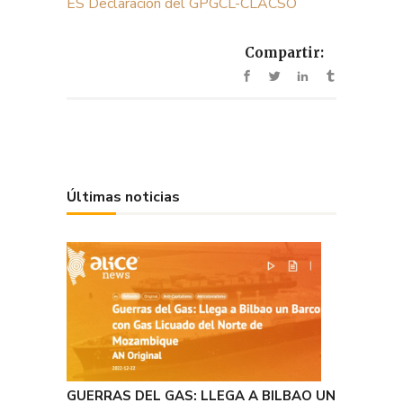
ES Declaración del GPGCL-CLACSO
Compartir:
Últimas noticias
GUERRAS DEL GAS: LLEGA A BILBAO UN