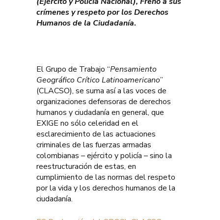
(Ejército y Policía Nacional), Freno a sus
crímenes y respeto por los Derechos
Humanos de la Ciudadanía
.
El Grupo de Trabajo “
Pensamiento
Geográfico Crítico Latinoamericano
”
(CLACSO), se suma así a las voces de
organizaciones defensoras de derechos
humanos y ciudadanía en general, que
EXIGE no sólo celeridad en el
esclarecimiento de las actuaciones
criminales de las fuerzas armadas
colombianas – ejército y policía – sino la
reestructuración de estas, en
cumplimiento de las normas del respeto
por la vida y los derechos humanos de la
ciudadanía.