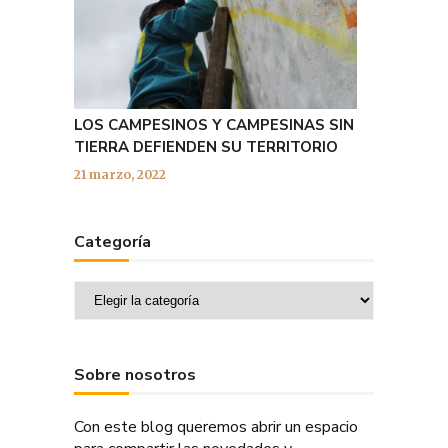
LOS CAMPESINOS Y CAMPESINAS SIN
TIERRA DEFIENDEN SU TERRITORIO
21 marzo, 2022
Categoría
Categoría
Sobre nosotros
Con este blog queremos abrir un espacio