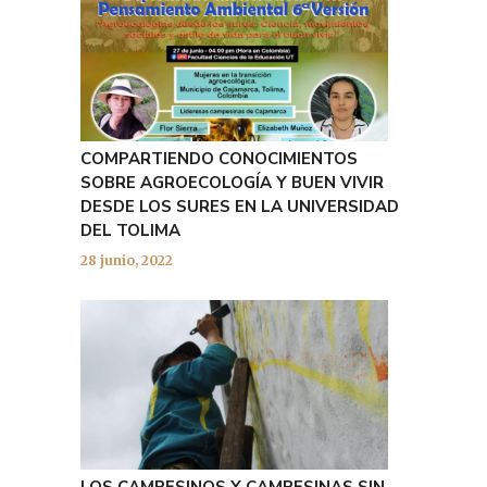
COMPARTIENDO CONOCIMIENTOS
SOBRE AGROECOLOGÍA Y BUEN VIVIR
DESDE LOS SURES EN LA UNIVERSIDAD
DEL TOLIMA
28 junio, 2022
LOS CAMPESINOS Y CAMPESINAS SIN