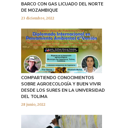
BARCO CON GAS LICUADO DEL NORTE
DE MOZAMBIQUE
23 diciembre, 2022
COMPARTIENDO CONOCIMIENTOS
SOBRE AGROECOLOGÍA Y BUEN VIVIR
DESDE LOS SURES EN LA UNIVERSIDAD
DEL TOLIMA
28 junio, 2022