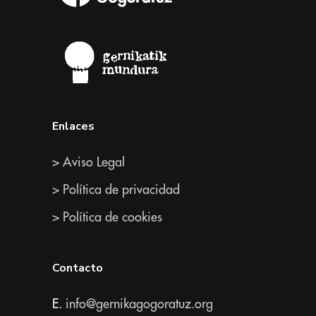
Enlaces
> Aviso Legal
> Política de privacidad
> Política de cookies
Contacto
E.
info@gernikagogoratuz.org