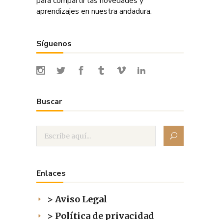
para compartir las novedades y
aprendizajes en nuestra andadura.
Síguenos
Buscar
Enlaces
> Aviso Legal
> Política de privacidad