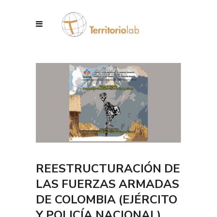
REESTRUCTURACIÓN DE
LAS FUERZAS ARMADAS
DE COLOMBIA (EJÉRCITO
Y POLICÍA NACIONAL),