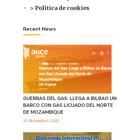
> Política de cookies
Recent News
GUERRAS DEL GAS: LLEGA A BILBAO UN
BARCO CON GAS LICUADO DEL NORTE
DE MOZAMBIQUE
23 diciembre, 2022