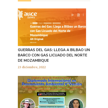
GUERRAS DEL GAS: LLEGA A BILBAO UN
BARCO CON GAS LICUADO DEL NORTE
DE MOZAMBIQUE
23 diciembre, 2022