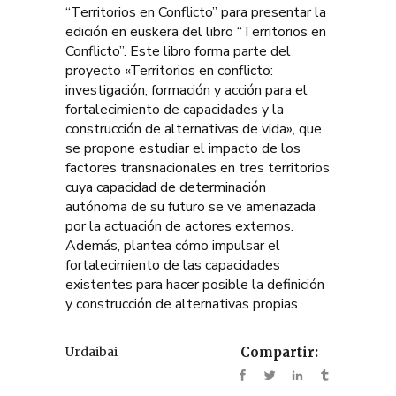
“Territorios en Conflicto” para presentar la
edición en euskera del libro “Territorios en
Conflicto”. Este libro forma parte del
proyecto «Territorios en conflicto:
investigación, formación y acción para el
fortalecimiento de capacidades y la
construcción de alternativas de vida», que
se propone estudiar el impacto de los
factores transnacionales en tres territorios
cuya capacidad de determinación
autónoma de su futuro se ve amenazada
por la actuación de actores externos.
Además, plantea cómo impulsar el
fortalecimiento de las capacidades
existentes para hacer posible la definición
y construcción de alternativas propias.
Urdaibai
Compartir: