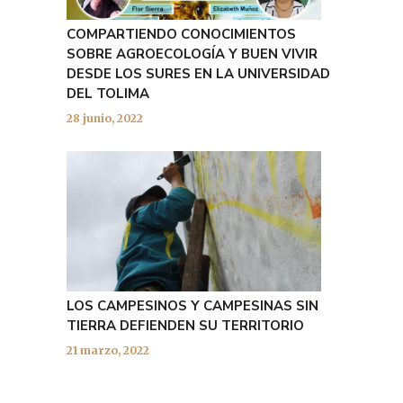
COMPARTIENDO CONOCIMIENTOS
SOBRE AGROECOLOGÍA Y BUEN VIVIR
DESDE LOS SURES EN LA UNIVERSIDAD
DEL TOLIMA
28 junio, 2022
LOS CAMPESINOS Y CAMPESINAS SIN
TIERRA DEFIENDEN SU TERRITORIO
21 marzo, 2022