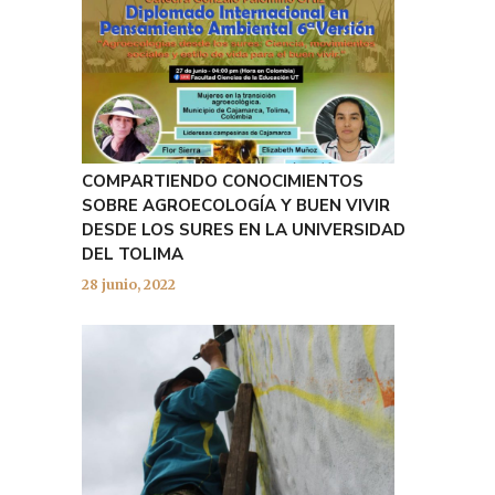
COMPARTIENDO CONOCIMIENTOS
SOBRE AGROECOLOGÍA Y BUEN VIVIR
DESDE LOS SURES EN LA UNIVERSIDAD
DEL TOLIMA
28 junio, 2022