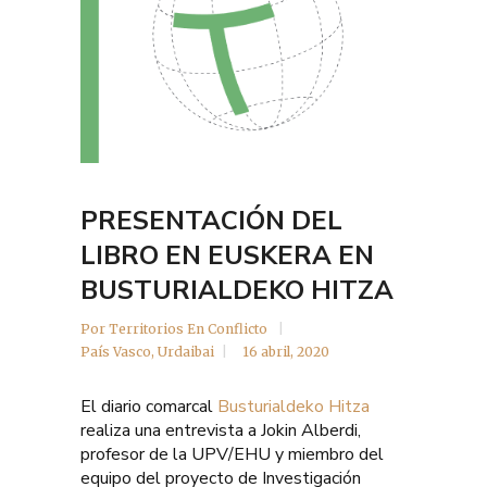
PRESENTACIÓN DEL
LIBRO EN EUSKERA EN
BUSTURIALDEKO HITZA
Por
Territorios En Conflicto
País Vasco
,
Urdaibai
16 abril, 2020
El diario comarcal
Busturialdeko Hitza
realiza una entrevista a Jokin Alberdi,
profesor de la UPV/EHU y miembro del
equipo del proyecto de Investigación