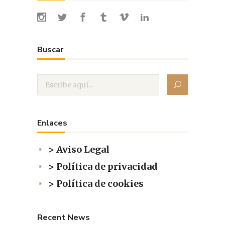
Buscar
Enlaces
> Aviso Legal
> Política de privacidad
> Política de cookies
Recent News