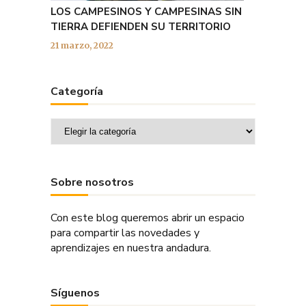
LOS CAMPESINOS Y CAMPESINAS SIN
TIERRA DEFIENDEN SU TERRITORIO
21 marzo, 2022
Categoría
Categoría
Sobre nosotros
Con este blog queremos abrir un espacio
para compartir las novedades y
aprendizajes en nuestra andadura.
Síguenos