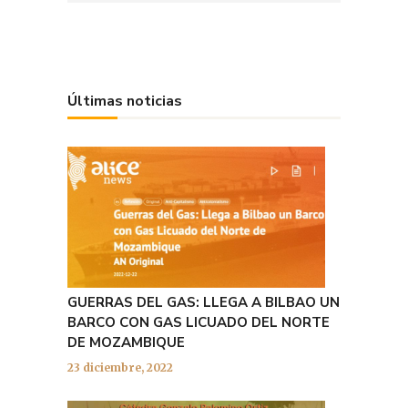
Últimas noticias
GUERRAS DEL GAS: LLEGA A BILBAO UN
BARCO CON GAS LICUADO DEL NORTE
DE MOZAMBIQUE
23 diciembre, 2022